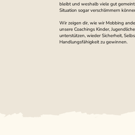
bleibt und weshalb viele gut gemeint
Situation sogar verschlimmern könne
Wir zeigen dir, wie wir Mobbing an
unsere Coachings Kinder, Jugendliche
unterstützen, wieder Sicherheit, Selb
Handlungsfähigkeit zu gewinnen.