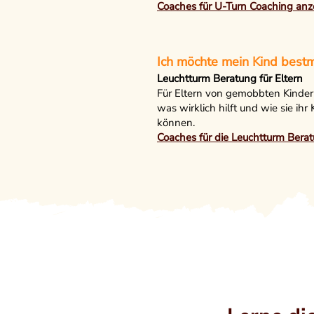
Coaches für U-Turn Coaching anz
Ich möchte mein Kind bestm
Leuchtturm Beratung für Eltern
Für Eltern von gemobbten Kinder
was wirklich hilft und wie sie ih
können.
Coaches für die Leuchtturm Bera