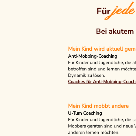
jede
Für
Bei akutem
Mein Kind wird aktuell ge
Anti-Mobbing-Coaching
Für Kinder und Jugendliche, die 
betroffen sind und lernen möchte
Dynamik zu lösen.
Coaches für Anti-Mobbing-Coach
Mein Kind mobbt andere
U-Turn Coaching
Für Kinder und Jugendliche, die se
Mobbers geraten sind und neue
anderen lernen möchten.