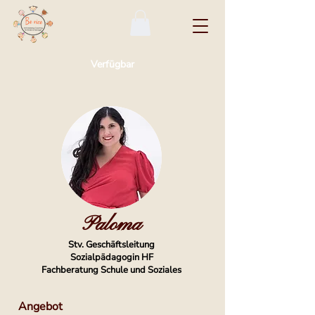
Verfügbar
Paloma
Stv. Geschäftsleitung
Sozialpädagogin HF
Fachberatung Schule und Soziales
Angebot