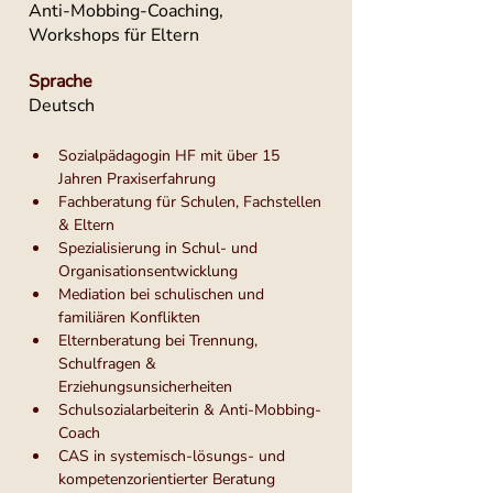
Anti-Mobbing-Coaching,
Workshops für Eltern
Sprache
Deutsch
Sozialpädagogin HF mit über 15 
Jahren Praxiserfahrung
Fachberatung für Schulen, Fachstellen 
& Eltern
Spezialisierung in Schul- und 
Organisationsentwicklung
Mediation bei schulischen und 
familiären Konflikten
Elternberatung bei Trennung, 
Schulfragen & 
Erziehungsunsicherheiten
Schulsozialarbeiterin & Anti-Mobbing-
Coach
CAS in systemisch-lösungs- und 
kompetenzorientierter Beratung