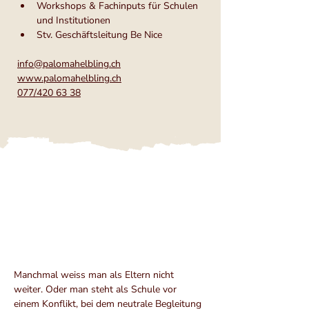
Workshops & Fachinputs für Schulen 
und Institutionen
Stv. Geschäftsleitung Be Nice
info@palomahelbling.ch
www.palomahelbling.ch
077/420 63 38
Manchmal weiss man als Eltern nicht 
weiter. Oder man steht als Schule vor 
einem Konflikt, bei dem neutrale Begleitung 