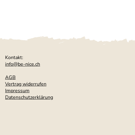
Kontakt:
info@be-nice.ch
AGB
Vertrag widerrufen
Impressum
Datenschutzerklärung