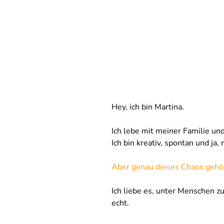
Hey, ich bin Martina.
Ich lebe mit meiner Familie u
Ich bin kreativ, spontan und ja
Aber genau dieses Chaos gehört
Ich liebe es, unter Menschen z
echt.