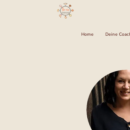
Home
Deine Coac