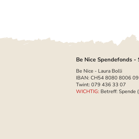
Be Nice Spendefonds - 
Be Nice - Laura Bolli
IBAN:
CH54 8080 8006 09
Twint: 079 436 33 07
WICHTIG:
Betreff: Spende 