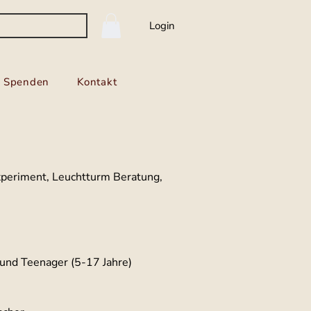
Login
Spenden
Kontakt
periment, Leuchtturm Beratung,
und Teenager (5-17 Jahre)