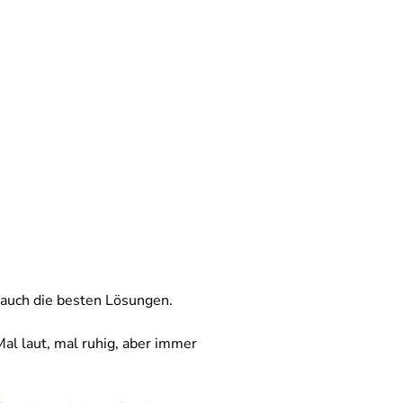
 auch die besten Lösungen.
al laut, mal ruhig, aber immer 