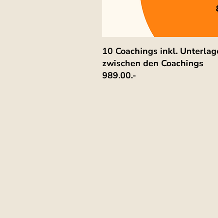
10 Coachings inkl. Unterla
zwischen den Coachings
989.00.-