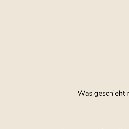
Was geschieht 