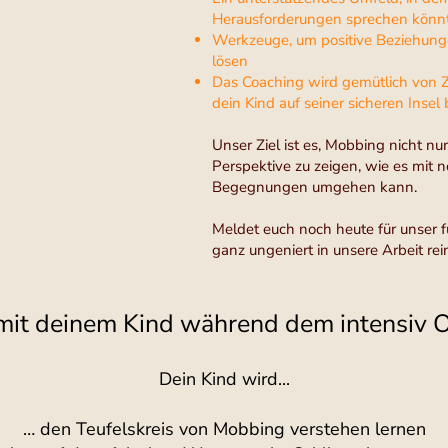
Herausforderungen sprechen könn
Werkzeuge, um positive Beziehunge
lösen
Das Coaching wird gemütlich von Z
dein Kind auf seiner sicheren Insel
Unser Ziel ist es, Mobbing nicht n
Perspektive zu zeigen, wie es mit
Begegnungen umgehen kann.
Meldet euch noch heute für unser 
ganz ungeniert in unsere Arbeit rei
mit deinem Kind während dem intensiv O
Dein Kind wird...
… den Teufelskreis von Mobbing verstehen lernen