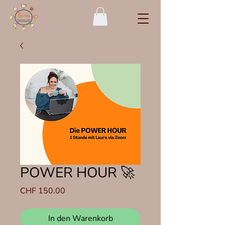
POWER HOUR 🚀
Preis
CHF 150.00
In den Warenkorb