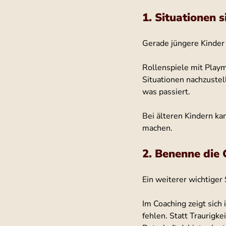
1. Situationen 
Gerade jüngere Kinder 
Rollenspiele mit Playm
Situationen nachzustel
was passiert.
Bei älteren Kindern kan
machen.
2. Benenne die 
Ein weiterer wichtiger
Im Coaching zeigt sich
fehlen. Statt Traurigke