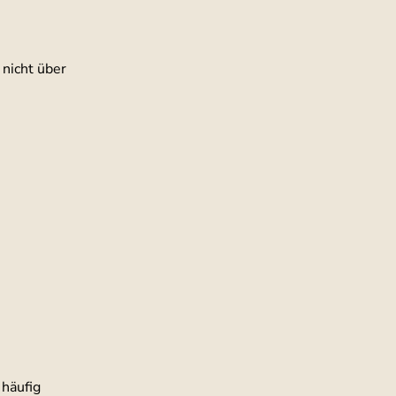
nicht über 
häufig 