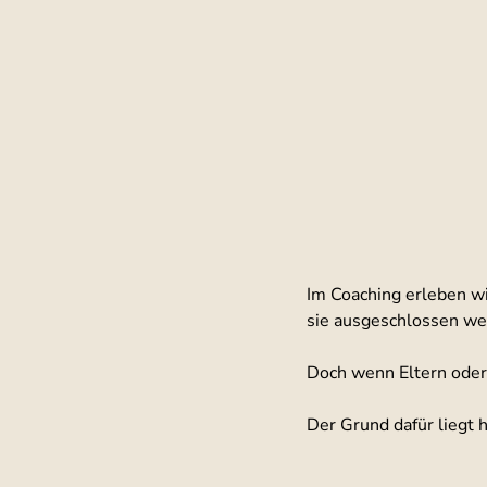
Im Coaching erleben wi
sie ausgeschlossen we
Doch wenn Eltern oder 
Der Grund dafür liegt 