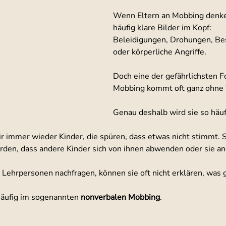
Wenn Eltern an Mobbing denke
häufig klare Bilder im Kopf: 
Beleidigungen, Drohungen, Be
oder körperliche Angriffe. 
Doch eine der gefährlichsten 
Mobbing kommt oft ganz ohne 
Genau deshalb wird sie so häu
r immer wieder Kinder, die spüren, dass etwas nicht stimmt. 
rden, dass andere Kinder sich von ihnen abwenden oder sie an
Lehrpersonen nachfragen, können sie oft nicht erklären, was 
häufig im sogenannten 
nonverbalen Mobbing
.