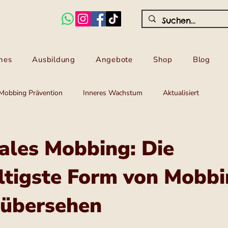
hes
Ausbildung
Angebote
Shop
Blog
Mobbing Prävention
Inneres Wachstum
Aktualisiert
ales Mobbing: Die
ltigste Form von Mobb
 übersehen