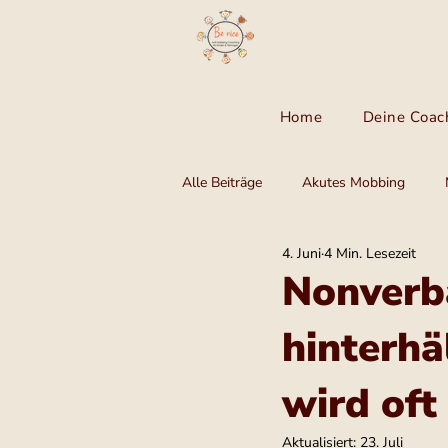
Home
Deine Coac
Alle Beiträge
Akutes Mobbing
4. Juni
4 Min. Lesezeit
Nonverb
hinterhä
wird oft
Aktualisiert:
23. Juli