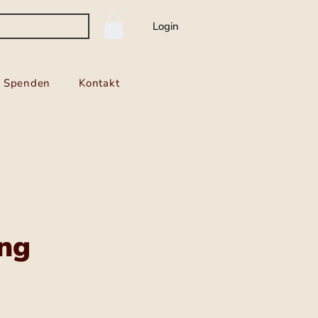
Login
Spenden
Kontakt
ing