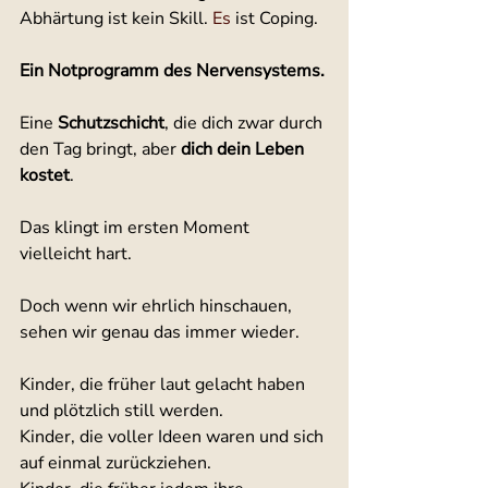
Abhärtung ist kein Skill.
 Es
 ist Coping.
Ein Notprogramm des Nervensystems.
Eine 
Schutzschicht
, die dich zwar durch 
den Tag bringt, aber 
dich dein Leben 
kostet
.
Das klingt im ersten Moment 
vielleicht hart. 
Doch wenn wir ehrlich hinschauen, 
sehen wir genau das immer wieder. 
Kinder, die früher laut gelacht haben 
und plötzlich still werden. 
Kinder, die voller Ideen waren und sich 
auf einmal zurückziehen. 