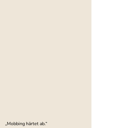
„Mobbing härtet ab.“