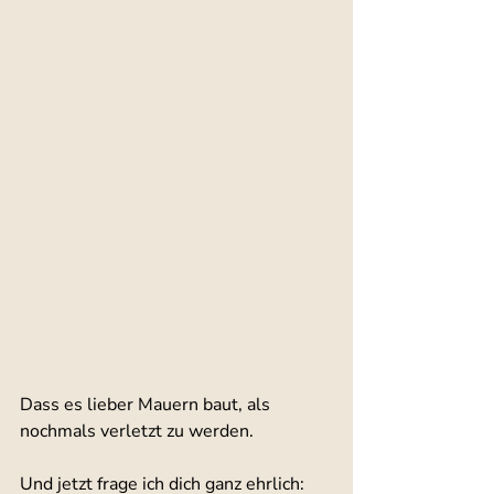
Dass es lieber Mauern baut, als 
nochmals verletzt zu werden.
Und jetzt frage ich dich ganz ehrlich: