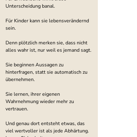
Unterscheidung banal.
Für Kinder kann sie lebensverändernd 
sein.
Denn plötzlich merken sie, dass nicht 
alles wahr ist, nur weil es jemand sagt.
Sie beginnen Aussagen zu 
hinterfragen, statt sie automatisch zu 
übernehmen.
Sie lernen, ihrer eigenen 
Wahrnehmung wieder mehr zu 
vertrauen.
Und genau dort entsteht etwas, das 
viel wertvoller ist als jede Abhärtung.