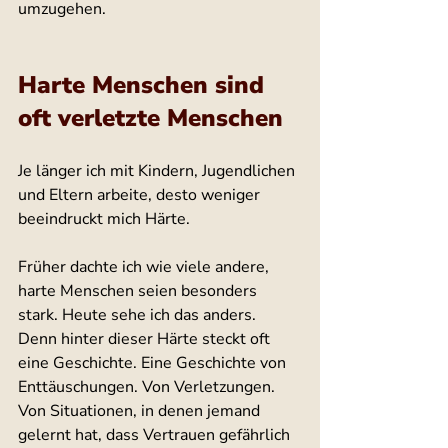
umzugehen.
Harte Menschen sind 
oft verletzte Menschen
Je länger ich mit Kindern, Jugendlichen 
und Eltern arbeite, desto weniger 
beeindruckt mich Härte.
Früher dachte ich wie viele andere, 
harte Menschen seien besonders 
stark. Heute sehe ich das anders.
Denn hinter dieser Härte steckt oft 
eine Geschichte. Eine Geschichte von 
Enttäuschungen. Von Verletzungen. 
Von Situationen, in denen jemand 
gelernt hat, dass Vertrauen gefährlich 