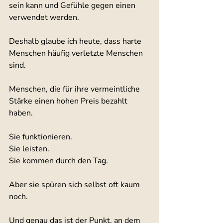
sein kann und Gefühle gegen einen 
verwendet werden.
Deshalb glaube ich heute, dass harte 
Menschen häufig verletzte Menschen 
sind.
Menschen, die für ihre vermeintliche 
Stärke einen hohen Preis bezahlt 
haben.
Sie funktionieren.
Sie leisten.
Sie kommen durch den Tag.
Aber sie spüren sich selbst oft kaum 
noch.
Und genau das ist der Punkt, an dem 