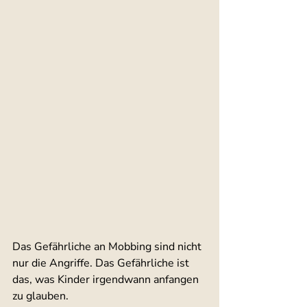
Das Gefährliche an Mobbing sind nicht 
nur die Angriffe. Das Gefährliche ist 
das, was Kinder irgendwann anfangen 
zu glauben.