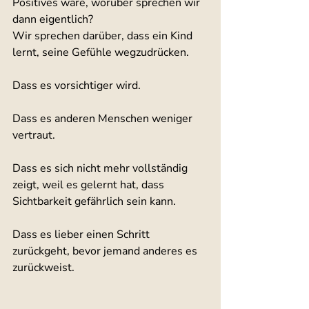
Positives wäre, worüber sprechen wir 
dann eigentlich?
Wir sprechen darüber, dass ein Kind 
lernt, seine Gefühle wegzudrücken. 
Dass es vorsichtiger wird. 
Dass es anderen Menschen weniger 
vertraut. 
Dass es sich nicht mehr vollständig 
zeigt, weil es gelernt hat, dass 
Sichtbarkeit gefährlich sein kann. 
Dass es lieber einen Schritt 
zurückgeht, bevor jemand anderes es 
zurückweist. 