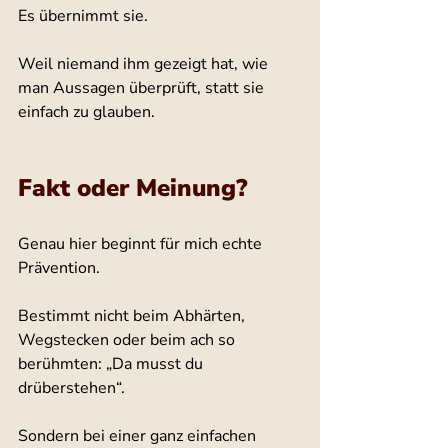
Es übernimmt sie.
Weil niemand ihm gezeigt hat, wie 
man Aussagen überprüft, statt sie 
einfach zu glauben.
Fakt oder Meinung?
Genau hier beginnt für mich echte 
Prävention.
Bestimmt nicht beim Abhärten, 
Wegstecken oder beim ach so 
berühmten: „Da musst du 
drüberstehen“.
Sondern bei einer ganz einfachen 