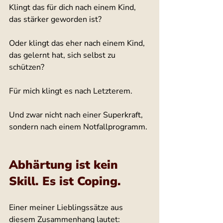
Klingt das für dich nach einem Kind, 
das stärker geworden ist?
Oder klingt das eher nach einem Kind, 
das gelernt hat, sich selbst zu 
schützen?
Für mich klingt es nach Letzterem.
Und zwar nicht nach einer Superkraft, 
sondern nach einem Notfallprogramm.
Abhärtung ist kein 
Skill. Es ist Coping.
Einer meiner Lieblingssätze aus 
diesem Zusammenhang lautet: 