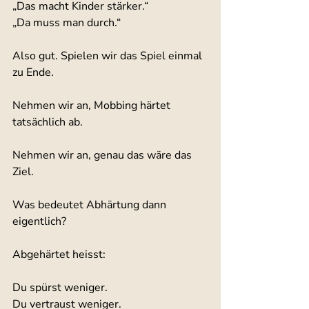
„Das macht Kinder stärker.“
„Da muss man durch.“
Also gut. Spielen wir das Spiel einmal 
zu Ende.
Nehmen wir an, Mobbing härtet 
tatsächlich ab.
Nehmen wir an, genau das wäre das 
Ziel.
Was bedeutet Abhärtung dann 
eigentlich?
Abgehärtet heisst:
Du spürst weniger.
Du vertraust weniger.