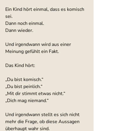
Ein Kind hört einmal, dass es komisch 
sei.
Dann noch einmal.
Dann wieder.
Und irgendwann wird aus einer 
Meinung gefühlt ein Fakt.
Das Kind hört:
„Du bist komisch.“
„Du bist peinlich.“
„Mit dir stimmt etwas nicht.“
„Dich mag niemand.“
Und irgendwann stellt es sich nicht 
mehr die Frage, ob diese Aussagen 
überhaupt wahr sind.