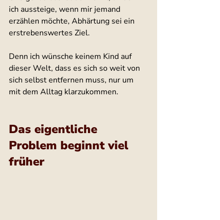
ich aussteige, wenn mir jemand 
erzählen möchte, Abhärtung sei ein 
erstrebenswertes Ziel.
Denn ich wünsche keinem Kind auf 
dieser Welt, dass es sich so weit von 
sich selbst entfernen muss, nur um 
mit dem Alltag klarzukommen.
Das eigentliche 
Problem beginnt viel 
früher