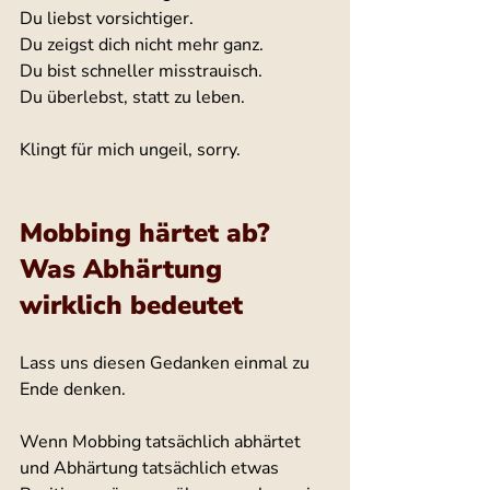
Du liebst vorsichtiger.
Du zeigst dich nicht mehr ganz.
Du bist schneller misstrauisch.
Du überlebst, statt zu leben.
Klingt für mich ungeil, sorry.
Mobbing härtet ab? 
Was Abhärtung 
wirklich bedeutet
Lass uns diesen Gedanken einmal zu 
Ende denken.
Wenn Mobbing tatsächlich abhärtet 
und Abhärtung tatsächlich etwas 