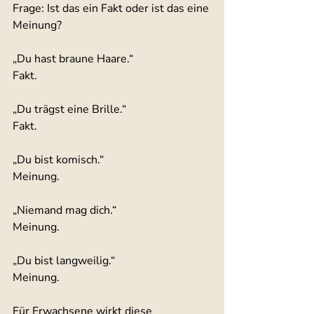
Frage: Ist das ein Fakt oder ist das eine 
Meinung?
„Du hast braune Haare.“
Fakt.
„Du trägst eine Brille.“
Fakt.
„Du bist komisch.“
Meinung.
„Niemand mag dich.“
Meinung.
„Du bist langweilig.“
Meinung.
Für Erwachsene wirkt diese 