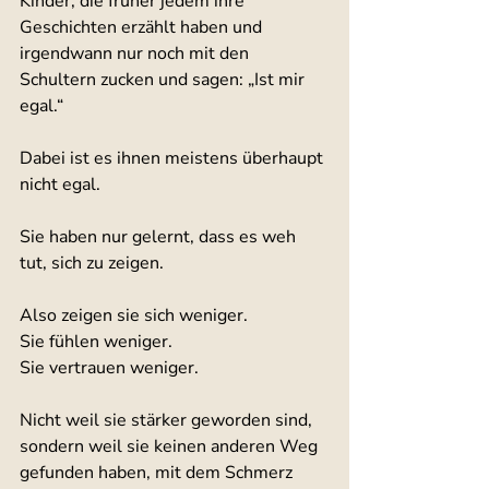
Kinder, die früher jedem ihre 
Geschichten erzählt haben und 
irgendwann nur noch mit den 
Schultern zucken und sagen: „Ist mir 
egal.“
Dabei ist es ihnen meistens überhaupt 
nicht egal.
Sie haben nur gelernt, dass es weh 
tut, sich zu zeigen.
Also zeigen sie sich weniger.
Sie fühlen weniger.
Sie vertrauen weniger.
Nicht weil sie stärker geworden sind, 
sondern weil sie keinen anderen Weg 
gefunden haben, mit dem Schmerz 